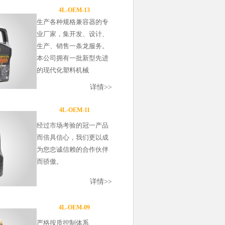
4L-OEM-13
生产各种规格兼容器的专
业厂家，集开发、设计、
生产、销售一条龙服务。
本公司拥有一批新型先进
的现代化塑料机械
详情>>
4L-OEM-11
经过市场考验的冠一产品
而倍具信心，我们更以成
为您忠诚信赖的合作伙伴
而骄傲。
详情>>
4L-OEM-09
严格按质控制体系