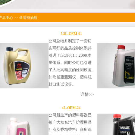
 产品中心 >>
4L润滑油瓶
5.5L-OEM-01
公司总结并制定了一套切
实可行的品质控制体系并
引进了ISO9001：2000质
量体系。同时公司也引进
了大批高精度的检测设备,
如吹塑瓶测漏仪，塑料瓶
封口测试仪等。
详情>>
4L-OEM-24
公司新生产的塑料容器已
被广大知名汽车护理用品
厂商及香精香料厂商所选