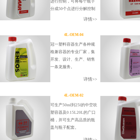
进行控制，可将每个瓶子
分成50个点进行分解控制
详情>>
4L-OEM-04
冠一塑料容器生产各种规
格兼容器的专业厂家，集
开发、设计、生产、销售
一条龙服务。
详情>>
4L-OEM-02
可生产50ml到25l的中空吹
塑容器及0.15L20L的广口
桶，并可生产高品质的瓶
盖与瓶子配套。
详情>>