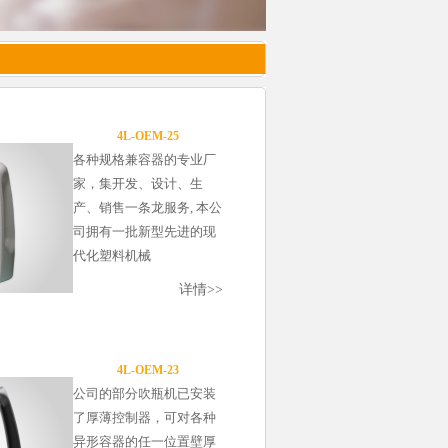
4L-OEM-25
各种规格兼容器的专业厂
家，集开发、设计、生
产、销售一条龙服务, 本公
司拥有一批新型先进的现
代化塑料机械
详情>>
4L-OEM-23
公司的部分吹瓶机已安装
了厚薄控制器，可对各种
异形容器的任一位置壁厚