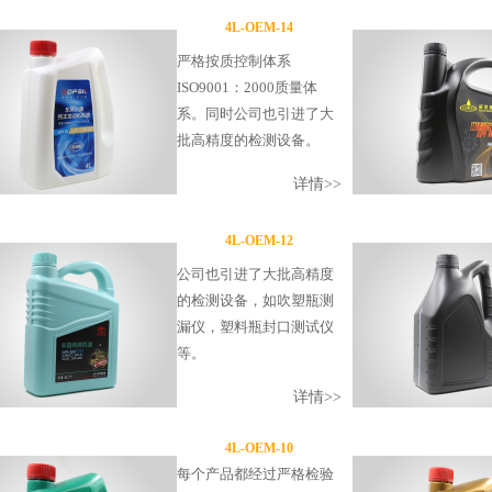
4L-OEM-14
严格按质控制体系
ISO9001：2000质量体
系。同时公司也引进了大
批高精度的检测设备。
详情>>
4L-OEM-12
公司也引进了大批高精度
的检测设备，如吹塑瓶测
漏仪，塑料瓶封口测试仪
等。
详情>>
4L-OEM-10
每个产品都经过严格检验